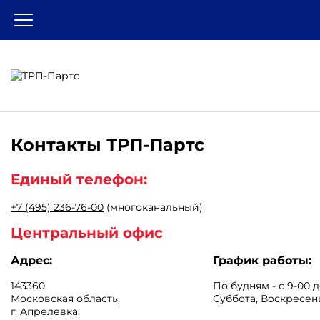
Контакты
ТРП-Партс
Единый телефон:
+7 (495) 236-76-00
(многоканальный)
Центральный офис
Адрес:
График работы:
143360
По будням - с 9-00 д
Московская область
,
Суббота, Воскресен
г. Апрелевка
,