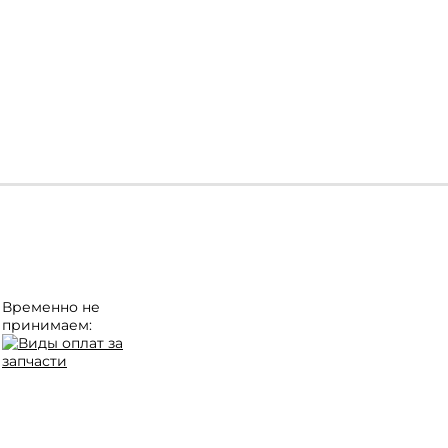
Временно не
принимаем: