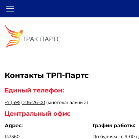
Контакты
ТРП-Партс
Единый телефон:
+7 (495) 236-76-00
(многоканальный)
Центральный офис
Адрес:
График работы:
143360
По будням - с 9-00 д