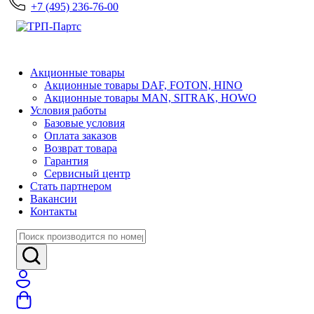
+7 (495) 236-76-00
Акционные товары
Акционные товары DAF, FOTON, HINO
Акционные товары MAN, SITRAK, HOWO
Условия работы
Базовые условия
Оплата заказов
Возврат товара
Гарантия
Сервисный центр
Стать партнером
Вакансии
Контакты