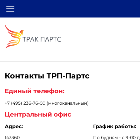
Контакты
ТРП-Партс
Единый телефон:
+7 (495) 236-76-00
(многоканальный)
Центральный офис
Адрес:
График работы:
143360
По будням - с 9-00 д