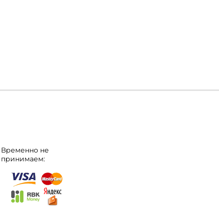
Временно не
принимаем: