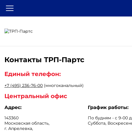
Контакты
ТРП-Партс
Единый телефон:
+7 (495) 236-76-00
(многоканальный)
Центральный офис
Адрес:
График работы:
143360
По будням - с 9-00 д
Московская область
,
Суббота, Воскресен
г. Апрелевка
,